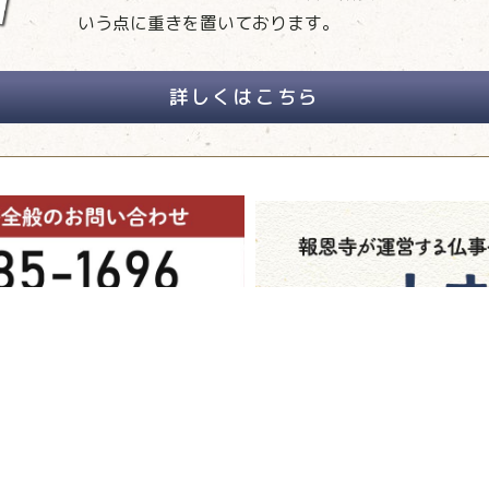
いう点に重きを置いております。
詳しくはこちら