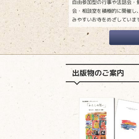
自由参加型の行事や法話会・
会・相談室を積極的に開催し
みやすいお寺をめざしていま
出版物のご案内