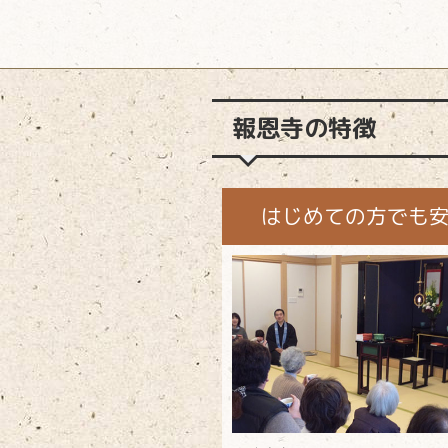
報恩寺の特徴
はじめての方でも