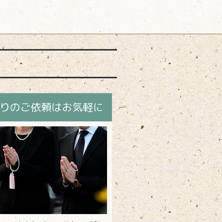
りのご依頼はお気軽に