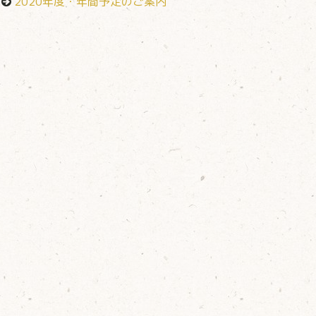
2020年度・年間予定のご案内