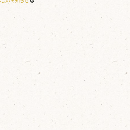
休会のお知らせ