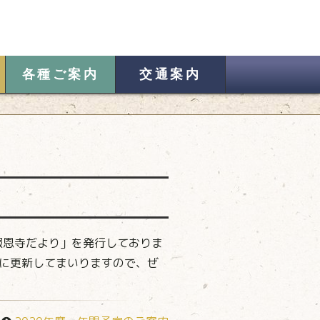
各種ご案内
交通案内
報恩寺だより」を発行しておりま
に更新してまいりますので、ぜ