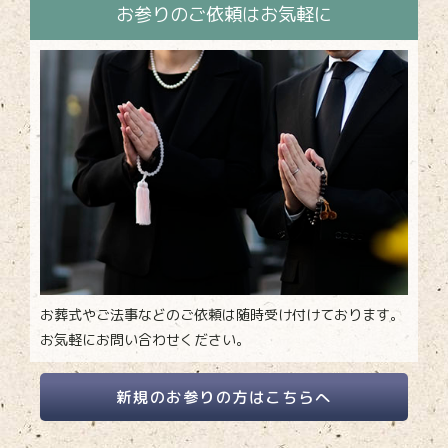
お参りのご依頼はお気軽に
お葬式やご法事などのご依頼は随時受け付けております。
お気軽にお問い合わせください。
新規のお参りの方はこちらへ