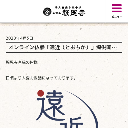
メニュー
2020年4月3日
オンライン仏参「遠近（とおちか）」提供開始のお知らせ
報恩寺有縁の皆様
日頃より大変お世話になっております。