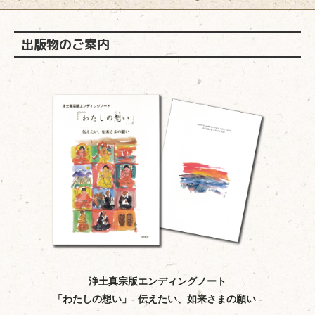
出版物のご案内
浄土真宗版エンディングノート
「わたしの想い」- 伝えたい、如来さまの願い -