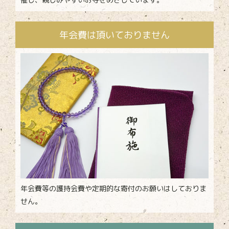
年会費は頂いておりません
年会費等の護持会費や定期的な寄付のお願いはしておりま
せん。