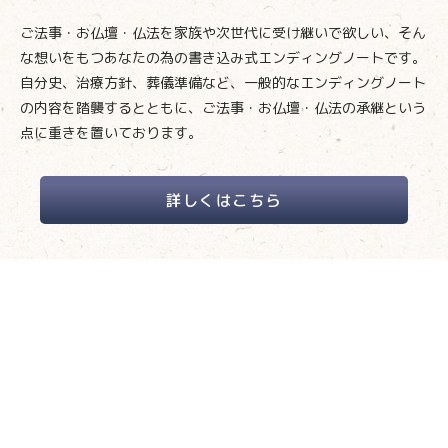
ご法事・お仏壇・仏法を家族や次世代に受け継いで欲しい、そん
な想いをもつあなたの為の書き込み式エンディングノートです。
自分史、治療方針、葬儀準備など、一般的なエンディングノート
の内容を踏襲するとともに、ご法事・お仏壇・仏法の承継という
点に重きを置いております。
詳しくはこちら