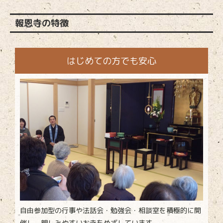
報恩寺の特徴
はじめての方でも安心
自由参加型の行事や法話会・勉強会・相談室を積極的に開
催し、親しみやすいお寺をめざしています。