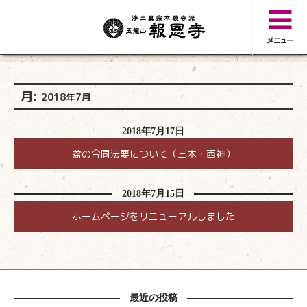
メニュー
月:
2018年7月
2018年7月17日
盆の合同法要について（三木・西神）
2018年7月15日
ホームページをリニューアルしました
最近の投稿