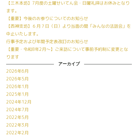
【三木本坊】7月度の土曜せいてん会・日曜礼拝はお休みとなり
ます。
【重要】今後のお参りについてのお知らせ
【西神支坊】６月７日（日）より当面の間「みんなの法話会」を
中止いたします。
行事予定および年間予定表改訂のお知らせ
【重要・令和8年2月～】ご来訪について事前予約制に変更とな
ります
アーカイブ
2026年6月
2026年5月
2026年1月
2025年1月
2024年12月
2024年7月
2022年5月
2022年3月
2022年2月