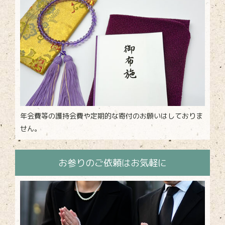
年会費等の護持会費や定期的な寄付のお願いはしておりま
せん。
お参りのご依頼はお気軽に