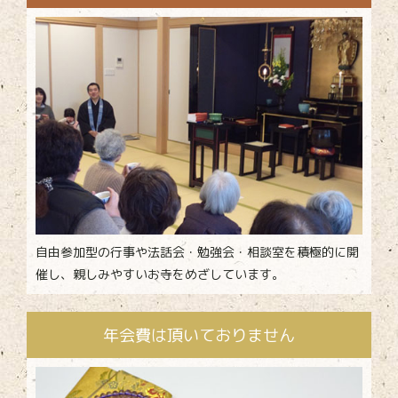
2019年1月
2018年12月
2018年11月
2018年10月
2018年9月
2018年8月
2018年7月
自由参加型の行事や法話会・勉強会・相談室を積極的に開
催し、親しみやすいお寺をめざしています。
年会費は頂いておりません