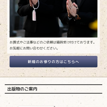
お葬式やご法事などのご依頼は随時受け付けております。
お気軽にお問い合わせください。
新規のお参りの方はこちらへ
出版物のご案内