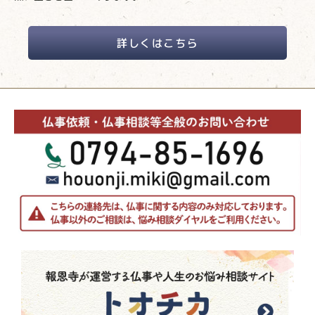
詳しくはこちら